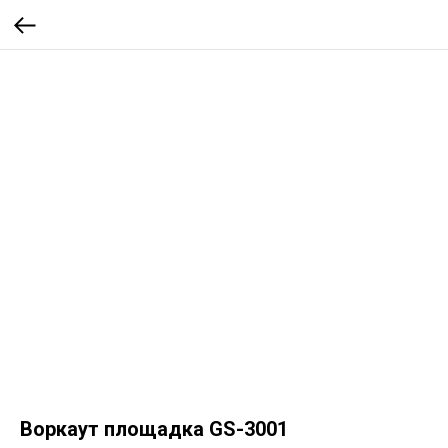
Воркаут площадка GS-3001