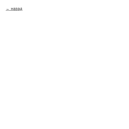
назад