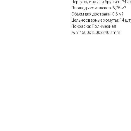
Перекладина для брусьев: ?42 
Площадь комплекса: 6,75 м?
Объем для доставки: 0,6 м?
Цельносварные хомуты: 14 шт
Покраска: Полимерная
lwh: 4500x1500x2400 mm