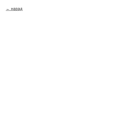
назад