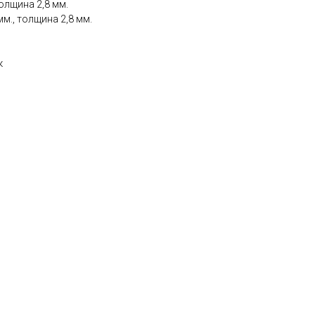
олщина 2,8 мм.
мм., толщина 2,8 мм.
к