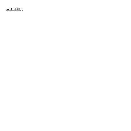
назад