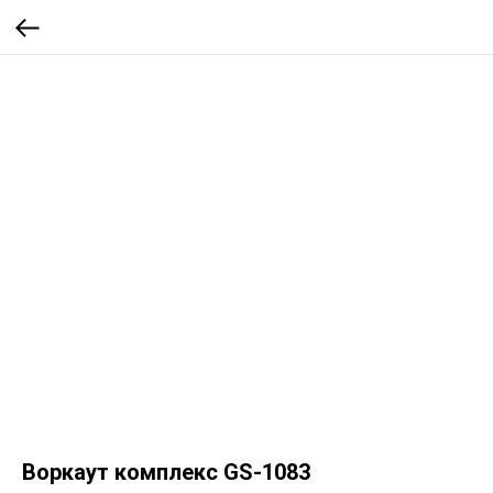
Воркаут комплекс GS-1083