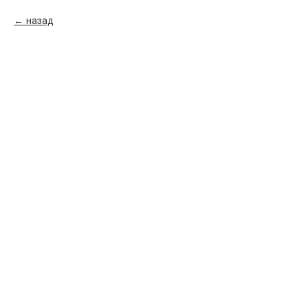
назад