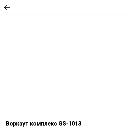
Воркаут комплекс GS-1013