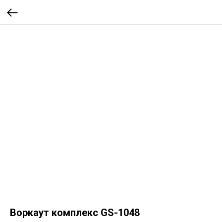
Воркаут комплекс GS-1048