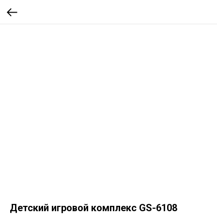
Детский игровой комплекс GS-6108